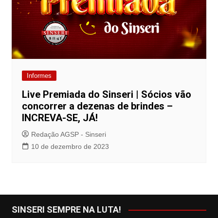
Informes
Live Premiada do Sinseri | Sócios vão
concorrer a dezenas de brindes –
INCREVA-SE, JÁ!
Redação AGSP - Sinseri
10 de dezembro de 2023
SINSERI SEMPRE NA LUTA!