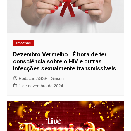
Informes
Dezembro Vermelho | É hora de ter
consciência sobre o HIV e outras
infecções sexualmente transmissíveis
Redação AGSP - Sinseri
1 de dezembro de 2024