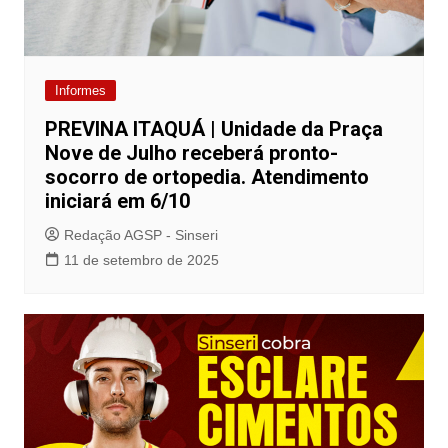
Informes
PREVINA ITAQUÁ | Unidade da Praça
Nove de Julho receberá pronto-
socorro de ortopedia. Atendimento
iniciará em 6/10
Redação AGSP - Sinseri
11 de setembro de 2025