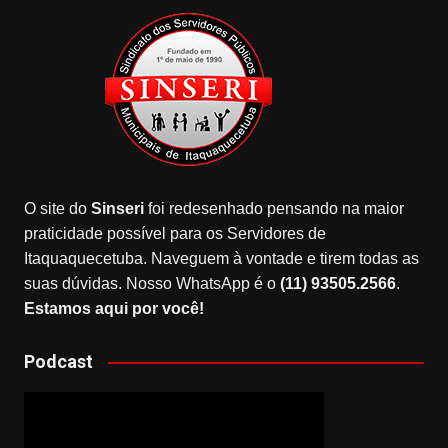
O site do
Sinseri
foi redesenhado pensando na maior
praticidade possível para os Servidores de
Itaquaquecetuba. Naveguem à vontade e tirem todas as
suas dúvidas. Nosso WhatsApp é o
(11) 93505.2566
.
Estamos aqui por você!
Podcast