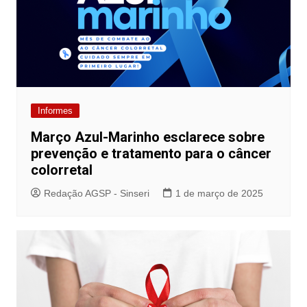
Informes
Março Azul-Marinho esclarece sobre
prevenção e tratamento para o câncer
colorretal
Redação AGSP - Sinseri
1 de março de 2025