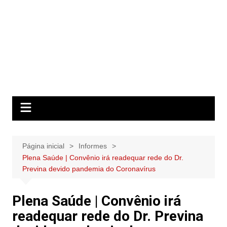
Página inicial
Informes
Plena Saúde | Convênio irá readequar rede do Dr.
Previna devido pandemia do Coronavírus
Plena Saúde | Convênio irá
readequar rede do Dr. Previna