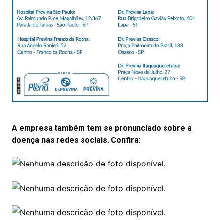
A empresa também tem se pronunciado sobre a
doença nas redes sociais. Confira: