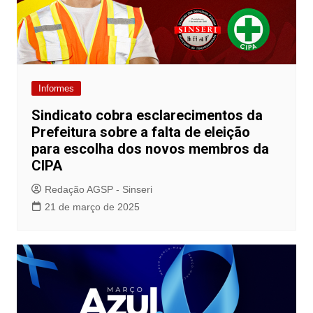
Informes
Sindicato cobra esclarecimentos da
Prefeitura sobre a falta de eleição
para escolha dos novos membros da
CIPA
Redação AGSP - Sinseri
21 de março de 2025