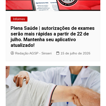
Informes
Plena Saúde | autorizações de exames
serão mais rápidas a partir de 22 de
julho. Mantenha seu aplicativo
atualizado!
Redação AGSP - Sinseri
15 de julho de 2026