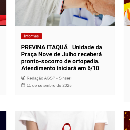
Informes
PREVINA ITAQUÁ | Unidade da
Praça Nove de Julho receberá
pronto-socorro de ortopedia.
Atendimento iniciará em 6/10
Redação AGSP - Sinseri
11 de setembro de 2025