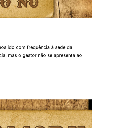
os ido com frequência à sede da
cia, mas o gestor não se apresenta ao