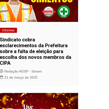
Informes
Sindicato cobra
esclarecimentos da Prefeitura
sobre a falta de eleição para
escolha dos novos membros da
CIPA
Redação AGSP - Sinseri
21 de março de 2025