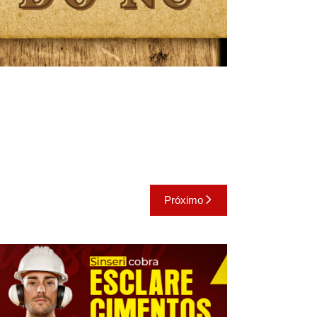
Próximo