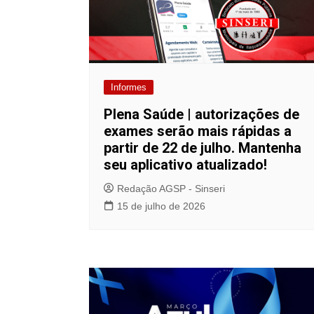
Informes
Plena Saúde | autorizações de
exames serão mais rápidas a
partir de 22 de julho. Mantenha
seu aplicativo atualizado!
Redação AGSP - Sinseri
15 de julho de 2026