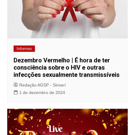
Informes
Dezembro Vermelho | É hora de ter
consciência sobre o HIV e outras
infecções sexualmente transmissíveis
Redação AGSP - Sinseri
1 de dezembro de 2024