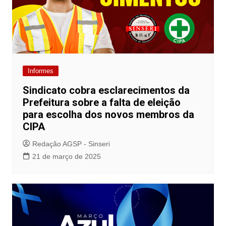
Informes
Sindicato cobra esclarecimentos da
Prefeitura sobre a falta de eleição
para escolha dos novos membros da
CIPA
Redação AGSP - Sinseri
21 de março de 2025