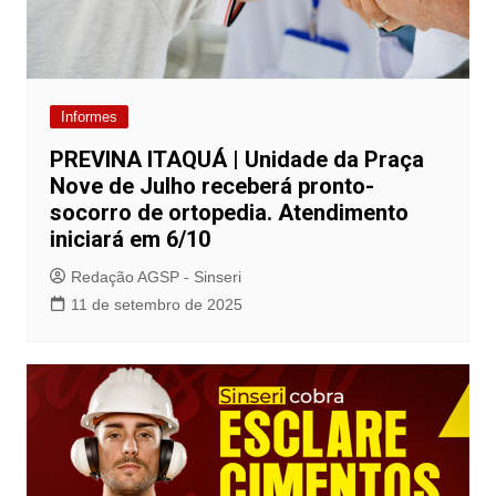
Informes
PREVINA ITAQUÁ | Unidade da Praça
Nove de Julho receberá pronto-
socorro de ortopedia. Atendimento
iniciará em 6/10
Redação AGSP - Sinseri
11 de setembro de 2025