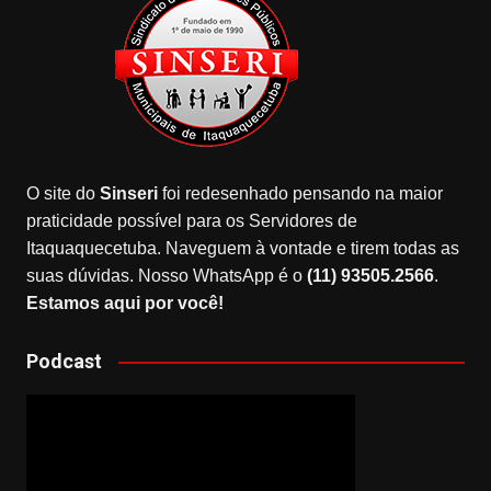
O site do
Sinseri
foi redesenhado pensando na maior
praticidade possível para os Servidores de
Itaquaquecetuba. Naveguem à vontade e tirem todas as
suas dúvidas. Nosso WhatsApp é o
(11) 93505.2566
.
Estamos aqui por você!
Podcast