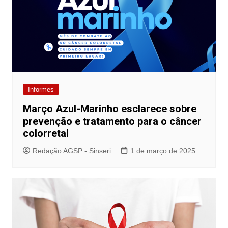
Informes
Março Azul-Marinho esclarece sobre
prevenção e tratamento para o câncer
colorretal
Redação AGSP - Sinseri
1 de março de 2025