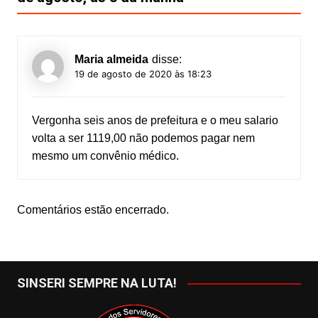
Maria almeida
disse:
19 de agosto de 2020 às 18:23
Vergonha seis anos de prefeitura e o meu salario
volta a ser 1119,00 não podemos pagar nem
mesmo um convênio médico.
Comentários estão encerrado.
SINSERI SEMPRE NA LUTA!