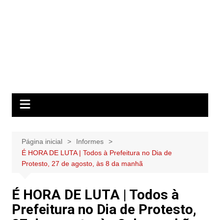
Página inicial
Informes
É HORA DE LUTA | Todos à Prefeitura no Dia de
Protesto, 27 de agosto, às 8 da manhã
É HORA DE LUTA | Todos à
Prefeitura no Dia de Protesto,