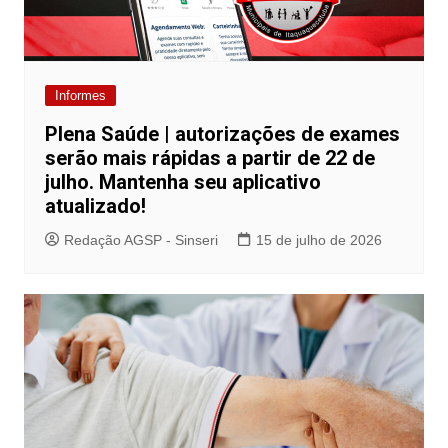
Informes
Plena Saúde | autorizações de exames
serão mais rápidas a partir de 22 de
julho. Mantenha seu aplicativo
atualizado!
Redação AGSP - Sinseri
15 de julho de 2026