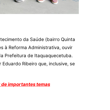
astecimento da Saúde (bairro Quinta
es à Reforma Administrativa, ouvir
a Prefeitura de Itaquaquecetuba.
Eduardo Ribeiro que, inclusive, se
r de importantes temas