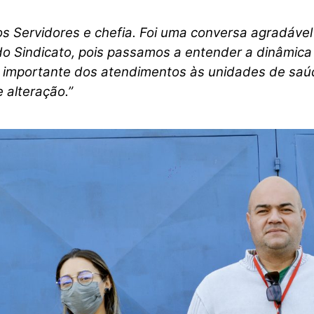
 Servidores e chefia. Foi uma conversa agradável
do Sindicato, pois passamos a entender a dinâmic
importante dos atendimentos às unidades de saú
 alteração.”