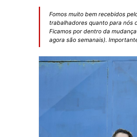
Fomos muito bem recebidos pelos
trabalhadores quanto para nós 
Ficamos por dentro da mudança 
agora são semanais). Importante