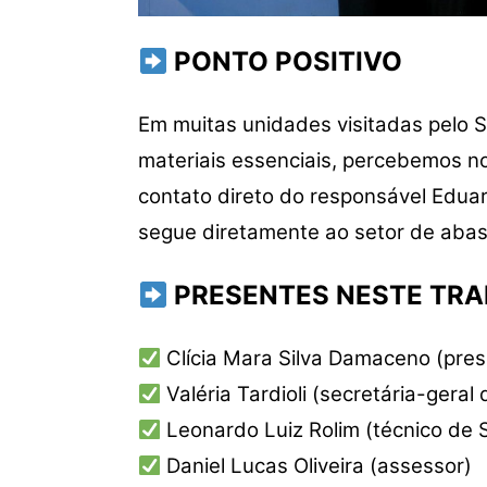
PONTO POSITIVO
Em muitas unidades visitadas pelo S
materiais essenciais, percebemos no
contato direto do responsável Eduard
segue diretamente ao setor de abaste
PRESENTES NESTE TRA
Clícia Mara Silva Damaceno (pres
Valéria Tardioli (secretária-geral 
Leonardo Luiz Rolim (técnico de
Daniel Lucas Oliveira (assessor)