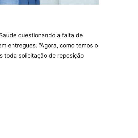
 Saúde questionando a falta de
rem entregues. “Agora, como temos o
s toda solicitação de reposição