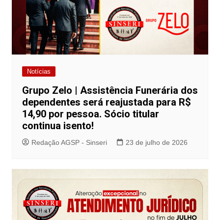
Notícias
Grupo Zelo | Assistência Funerária dos
dependentes será reajustada para R$
14,90 por pessoa. Sócio titular
continua isento!
Redação AGSP - Sinseri
23 de julho de 2026