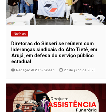
Notícias
Diretoras do Sinseri se reúnem com
lideranças sindicais do Alto Tietê, em
Arujá, em defesa do serviço público
estadual
Redação AGSP - Sinseri
27 de julho de 2026