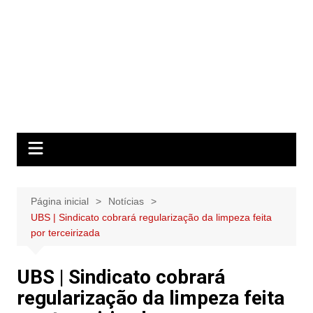
Página inicial
Notícias
UBS | Sindicato cobrará regularização da limpeza feita
por terceirizada
UBS | Sindicato cobrará
regularização da limpeza feita