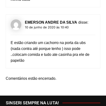
EMERSON ANDRE DA SILVA
disse:
10 de junho de 2020 às 10:40
E estão criando um cachorro na porta da ubs
(nada contra até porque tenho ) isso pode
..colocam comida e tudo ate casinha pra ele de
papelão
Comentários estão encerrado.
SINSERI SEMPRE NA LUTA!