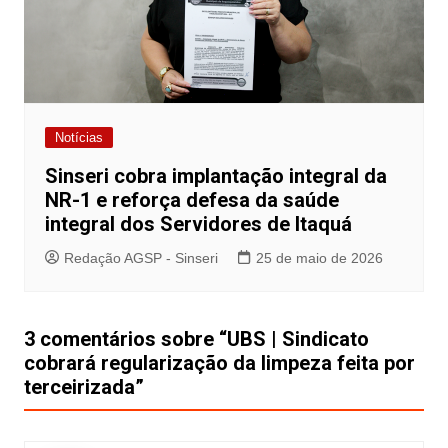
Notícias
Sinseri cobra implantação integral da
NR-1 e reforça defesa da saúde
integral dos Servidores de Itaquá
Redação AGSP - Sinseri
25 de maio de 2026
3 comentários sobre “
UBS | Sindicato
cobrará regularização da limpeza feita por
terceirizada
”