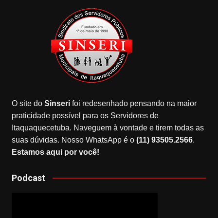
O site do
Sinseri
foi redesenhado pensando na maior
praticidade possível para os Servidores de
Itaquaquecetuba. Naveguem à vontade e tirem todas as
suas dúvidas. Nosso WhatsApp é o
(11) 93505.2566
.
Estamos aqui por você!
Podcast