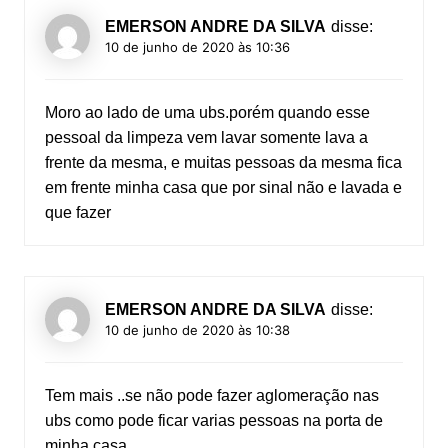
EMERSON ANDRE DA SILVA
disse:
10 de junho de 2020 às 10:36
Moro ao lado de uma ubs.porém quando esse
pessoal da limpeza vem lavar somente lava a
frente da mesma, e muitas pessoas da mesma fica
em frente minha casa que por sinal não e lavada e
que fazer
EMERSON ANDRE DA SILVA
disse:
10 de junho de 2020 às 10:38
Tem mais ..se não pode fazer aglomeração nas
ubs como pode ficar varias pessoas na porta de
minha casa