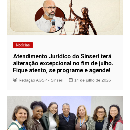
Notícias
Atendimento Jurídico do Sinseri terá
alteração excepcional no fim de julho.
Fique atento, se programe e agende!
Redação AGSP - Sinseri
14 de julho de 2026