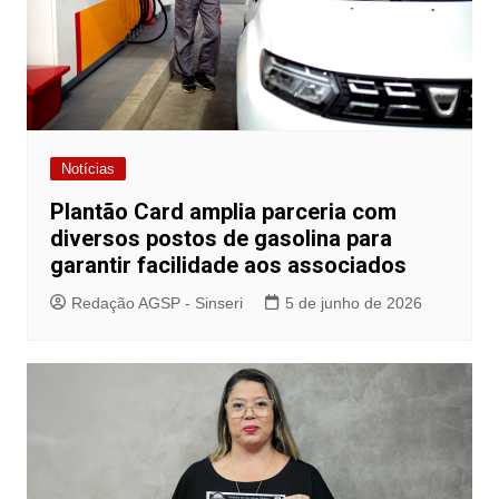
Notícias
Plantão Card amplia parceria com
diversos postos de gasolina para
garantir facilidade aos associados
Redação AGSP - Sinseri
5 de junho de 2026