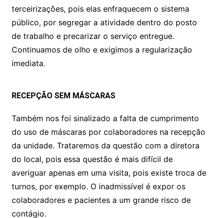
terceirizações, pois elas enfraquecem o sistema
público, por segregar a atividade dentro do posto
de trabalho e precarizar o serviço entregue.
Continuamos de olho e exigimos a regularização
imediata.
RECEPÇÃO SEM MÁSCARAS
Também nos foi sinalizado a falta de cumprimento
do uso de máscaras por colaboradores na recepção
da unidade. Trataremos da questão com a diretora
do local, pois essa questão é mais difícil de
averiguar apenas em uma visita, pois existe troca de
turnos, por exemplo. O inadmissível é expor os
colaboradores e pacientes a um grande risco de
contágio.