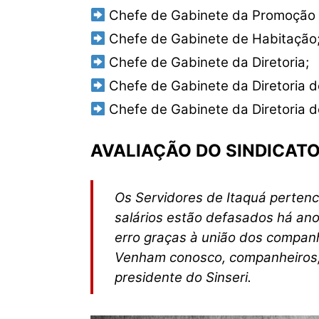
Chefe de Gabinete da Promoção s
Chefe de Gabinete de Habitação
Chefe de Gabinete da Diretoria;
Chefe de Gabinete da Diretoria d
Chefe de Gabinete da Diretoria d
AVALIAÇÃO DO SINDICAT
Os Servidores de Itaquá pertence
salários estão defasados há anos
erro graças à união dos companh
Venham conosco, companheiros, p
presidente do Sinseri.