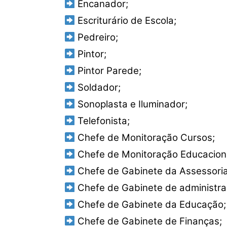
Encanador;
Escriturário de Escola;
Pedreiro;
Pintor;
Pintor Parede;
Soldador;
Sonoplasta e Iluminador;
Telefonista;
Chefe de Monitoração Cursos;
Chefe de Monitoração Educaciona
Chefe de Gabinete da Assessoria 
Chefe de Gabinete de administra
Chefe de Gabinete da Educação;
Chefe de Gabinete de Finanças;