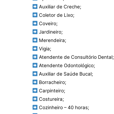
Auxiliar de Creche;
Coletor de Lixo;
Coveiro;
Jardineiro;
Merendeira;
Vigia;
Atendente de Consultório Dental;
Atendente Odontológico;
Auxiliar de Saúde Bucal;
Borracheiro;
Carpinteiro;
Costureira;
Cozinheiro – 40 horas;