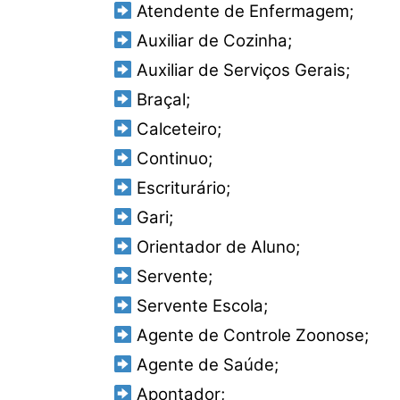
Atendente de Enfermagem;
Auxiliar de Cozinha;
Auxiliar de Serviços Gerais;
Braçal;
Calceteiro;
Continuo;
Escriturário;
Gari;
Orientador de Aluno;
Servente;
Servente Escola;
Agente de Controle Zoonose;
Agente de Saúde;
Apontador;