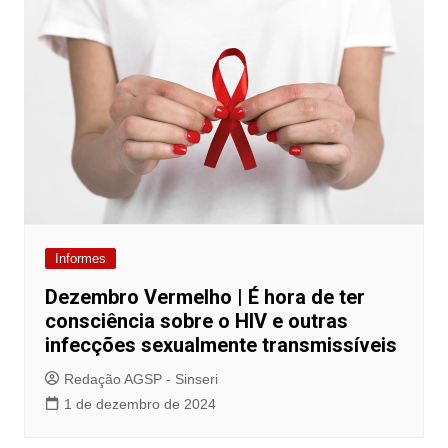
Informes
Dezembro Vermelho | É hora de ter
consciência sobre o HIV e outras
infecções sexualmente transmissíveis
Redação AGSP - Sinseri
1 de dezembro de 2024