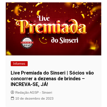
Informes
Live Premiada do Sinseri | Sócios vão
concorrer a dezenas de brindes –
INCREVA-SE, JÁ!
Redação AGSP - Sinseri
10 de dezembro de 2023