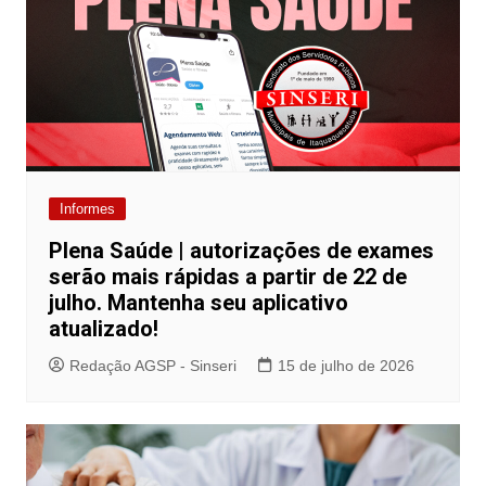
Informes
Plena Saúde | autorizações de exames
serão mais rápidas a partir de 22 de
julho. Mantenha seu aplicativo
atualizado!
Redação AGSP - Sinseri
15 de julho de 2026