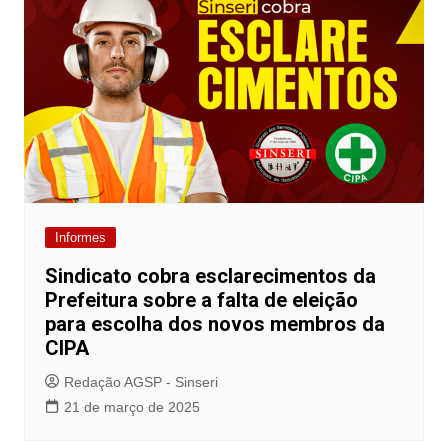
Informes
Sindicato cobra esclarecimentos da
Prefeitura sobre a falta de eleição
para escolha dos novos membros da
CIPA
Redação AGSP - Sinseri
21 de março de 2025