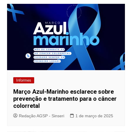
Informes
Março Azul-Marinho esclarece sobre
prevenção e tratamento para o câncer
colorretal
Redação AGSP - Sinseri
1 de março de 2025