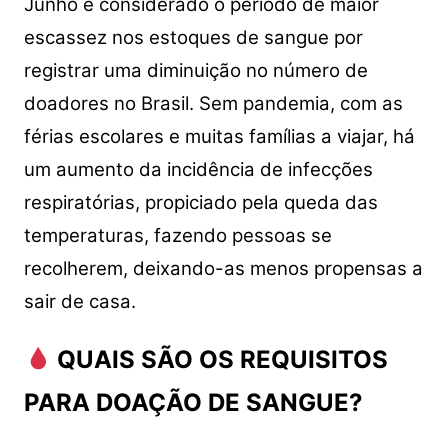
Junho é considerado o período de maior
escassez nos estoques de sangue por
registrar uma diminuição no número de
doadores no Brasil. Sem pandemia, com as
férias escolares e muitas famílias a viajar, há
um aumento da incidência de infecções
respiratórias, propiciado pela queda das
temperaturas, fazendo pessoas se
recolherem, deixando-as menos propensas a
sair de casa.
QUAIS SÃO OS REQUISITOS
PARA DOAÇÃO DE SANGUE?