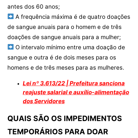
antes dos 60 anos;
A frequência máxima é de quatro doações
de sangue anuais para o homem e de três
doações de sangue anuais para a mulher;
O intervalo mínimo entre uma doação de
sangue e outra é de dois meses para os
homens e de três meses para as mulheres.
Lei nº 3.613/22 | Prefeitura sanciona
reajuste salarial e auxílio-alimentação
dos Servidores
QUAIS SÃO OS IMPEDIMENTOS
TEMPORÁRIOS PARA DOAR