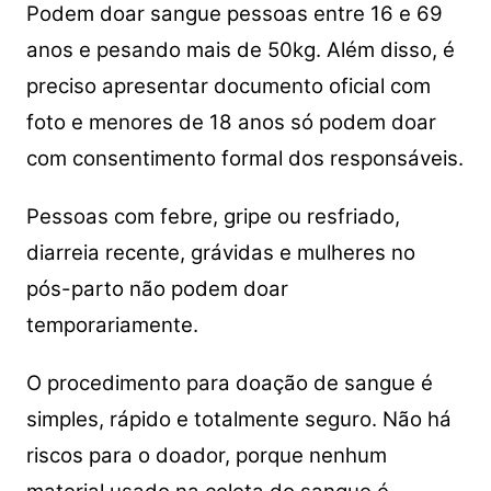
Podem doar sangue pessoas entre 16 e 69
anos e pesando mais de 50kg. Além disso, é
preciso apresentar documento oficial com
foto e menores de 18 anos só podem doar
com consentimento formal dos responsáveis.
Pessoas com febre, gripe ou resfriado,
diarreia recente, grávidas e mulheres no
pós-parto não podem doar
temporariamente.
O procedimento para doação de sangue é
simples, rápido e totalmente seguro. Não há
riscos para o doador, porque nenhum