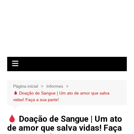
Página inicial
Informes
Doação de Sangue | Um ato de amor que salva
vidas! Faça a sua parte!
Doação de Sangue | Um ato
de amor que salva vidas! Faça