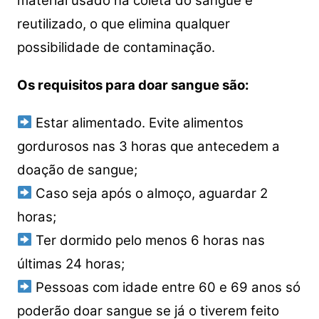
material usado na coleta do sangue é
reutilizado, o que elimina qualquer
possibilidade de contaminação.
Os requisitos para doar sangue são:
Estar alimentado. Evite alimentos
gordurosos nas 3 horas que antecedem a
doação de sangue;
Caso seja após o almoço, aguardar 2
horas;
Ter dormido pelo menos 6 horas nas
últimas 24 horas;
Pessoas com idade entre 60 e 69 anos só
poderão doar sangue se já o tiverem feito