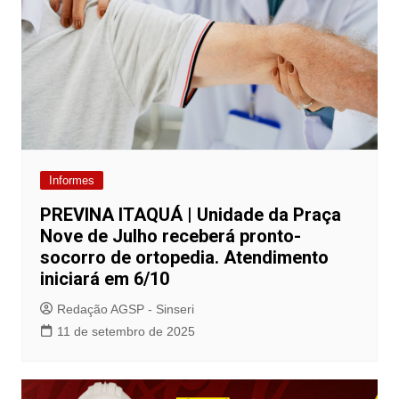
Informes
PREVINA ITAQUÁ | Unidade da Praça
Nove de Julho receberá pronto-
socorro de ortopedia. Atendimento
iniciará em 6/10
Redação AGSP - Sinseri
11 de setembro de 2025