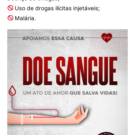
Uso de drogas ilícitas injetáveis;
Malária.