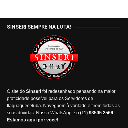
SINSERI SEMPRE NA LUTA!
O site do
Sinseri
foi redesenhado pensando na maior
praticidade possível para os Servidores de
Itaquaquecetuba. Naveguem à vontade e tirem todas as
suas dúvidas. Nosso WhatsApp é o
(11) 93505.2566
.
Estamos aqui por você!