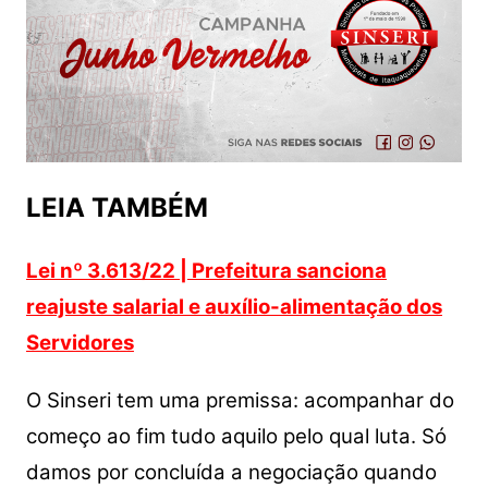
LEIA TAMBÉM
Lei nº 3.613/22 | Prefeitura sanciona
reajuste salarial e auxílio-alimentação dos
Servidores
O Sinseri tem uma premissa: acompanhar do
começo ao fim tudo aquilo pelo qual luta. Só
damos por concluída a negociação quando