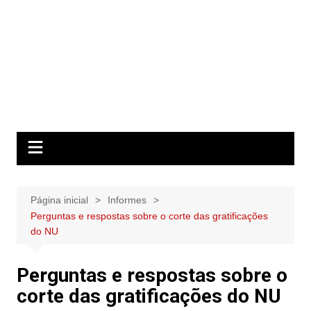
Página inicial
Informes
Perguntas e respostas sobre o corte das gratificações
do NU
Perguntas e respostas sobre o
corte das gratificações do NU