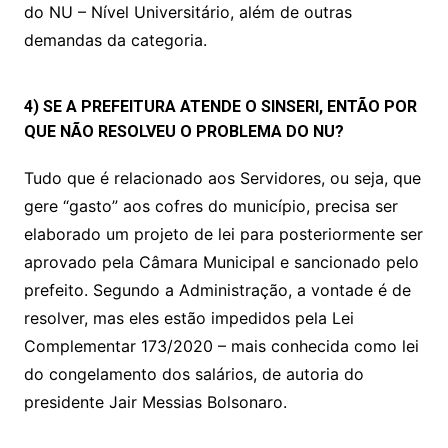
do NU – Nível Universitário, além de outras
demandas da categoria.
4) SE A PREFEITURA ATENDE O SINSERI, ENTÃO POR
QUE NÃO RESOLVEU O PROBLEMA DO NU?
Tudo que é relacionado aos Servidores, ou seja, que
gere “gasto” aos cofres do município, precisa ser
elaborado um projeto de lei para posteriormente ser
aprovado pela Câmara Municipal e sancionado pelo
prefeito. Segundo a Administração, a vontade é de
resolver, mas eles estão impedidos pela Lei
Complementar 173/2020 – mais conhecida como lei
do congelamento dos salários, de autoria do
presidente Jair Messias Bolsonaro.