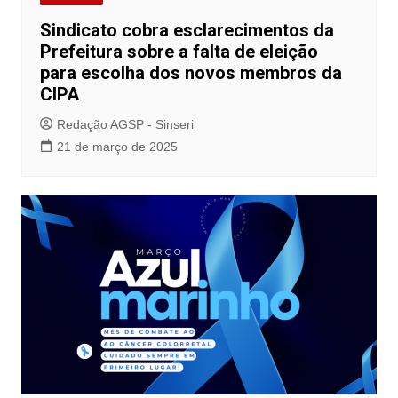
Sindicato cobra esclarecimentos da
Prefeitura sobre a falta de eleição
para escolha dos novos membros da
CIPA
Redação AGSP - Sinseri
21 de março de 2025