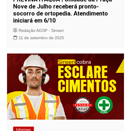
Nove de Julho receberá pronto-
socorro de ortopedia. Atendimento
iniciará em 6/10
Redação AGSP - Sinseri
11 de setembro de 2025
Informes