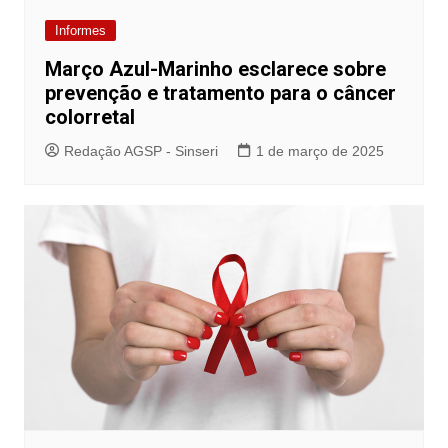
Informes
Março Azul-Marinho esclarece sobre
prevenção e tratamento para o câncer
colorretal
Redação AGSP - Sinseri
1 de março de 2025