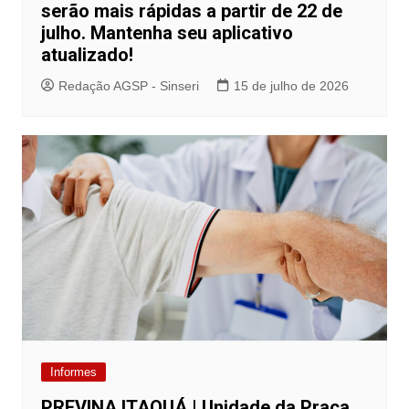
serão mais rápidas a partir de 22 de
julho. Mantenha seu aplicativo
atualizado!
Redação AGSP - Sinseri
15 de julho de 2026
Informes
PREVINA ITAQUÁ | Unidade da Praça