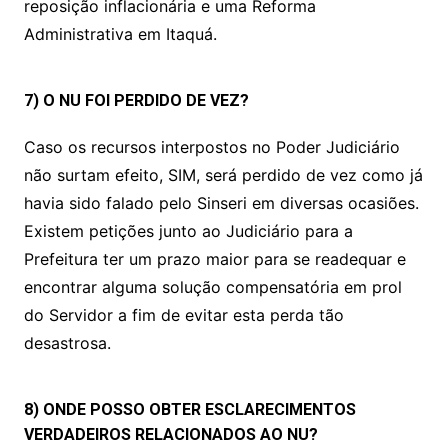
reposição inflacionária e uma Reforma
Administrativa em Itaquá.
7) O NU FOI PERDIDO DE VEZ?
Caso os recursos interpostos no Poder Judiciário
não surtam efeito, SIM, será perdido de vez como já
havia sido falado pelo Sinseri em diversas ocasiões.
Existem petições junto ao Judiciário para a
Prefeitura ter um prazo maior para se readequar e
encontrar alguma solução compensatória em prol
do Servidor a fim de evitar esta perda tão
desastrosa.
8) ONDE POSSO OBTER ESCLARECIMENTOS
VERDADEIROS RELACIONADOS AO NU?