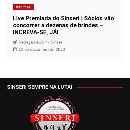
Informes
Live Premiada do Sinseri | Sócios vão
concorrer a dezenas de brindes –
INCREVA-SE, JÁ!
Redação AGSP - Sinseri
10 de dezembro de 2023
SINSERI SEMPRE NA LUTA!