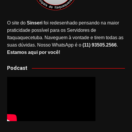
O site do
Sinseri
foi redesenhado pensando na maior
praticidade possível para os Servidores de
Itaquaquecetuba. Naveguem à vontade e tirem todas as
suas dúvidas. Nosso WhatsApp é o
(11) 93505.2566
.
Estamos aqui por você!
Podcast