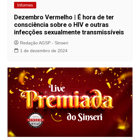
Informes
Dezembro Vermelho | É hora de ter
consciência sobre o HIV e outras
infecções sexualmente transmissíveis
Redação AGSP - Sinseri
1 de dezembro de 2024