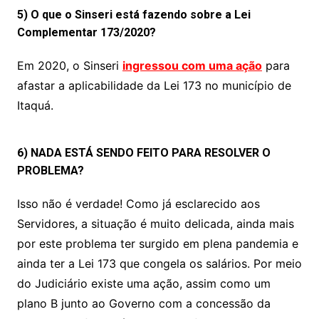
5) O que o Sinseri está fazendo sobre a Lei
Complementar 173/2020?
Em 2020, o Sinseri
ingressou com uma ação
para
afastar a aplicabilidade da Lei 173 no município de
Itaquá.
6) NADA ESTÁ SENDO FEITO PARA RESOLVER O
PROBLEMA?
Isso não é verdade! Como já esclarecido aos
Servidores, a situação é muito delicada, ainda mais
por este problema ter surgido em plena pandemia e
ainda ter a Lei 173 que congela os salários. Por meio
do Judiciário existe uma ação, assim como um
plano B junto ao Governo com a concessão da