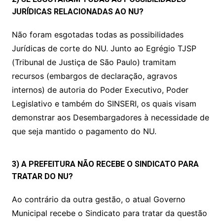
JURÍDICAS RELACIONADAS AO NU?
Não foram esgotadas todas as possibilidades
Jurídicas de corte do NU. Junto ao Egrégio TJSP
(Tribunal de Justiça de São Paulo) tramitam
recursos (embargos de declaração, agravos
internos) de autoria do Poder Executivo, Poder
Legislativo e também do SINSERI, os quais visam
demonstrar aos Desembargadores à necessidade de
que seja mantido o pagamento do NU.
3) A PREFEITURA NÃO RECEBE O SINDICATO PARA
TRATAR DO NU?
Ao contrário da outra gestão, o atual Governo
Municipal recebe o Sindicato para tratar da questão