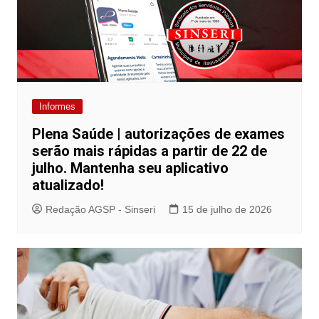
Informes
Plena Saúde | autorizações de exames
serão mais rápidas a partir de 22 de
julho. Mantenha seu aplicativo
atualizado!
Redação AGSP - Sinseri
15 de julho de 2026