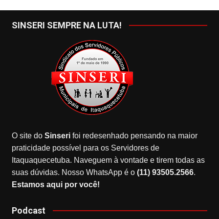
SINSERI SEMPRE NA LUTA!
O site do
Sinseri
foi redesenhado pensando na maior
praticidade possível para os Servidores de
Itaquaquecetuba. Naveguem à vontade e tirem todas as
suas dúvidas. Nosso WhatsApp é o
(11) 93505.2566
.
Estamos aqui por você!
Podcast