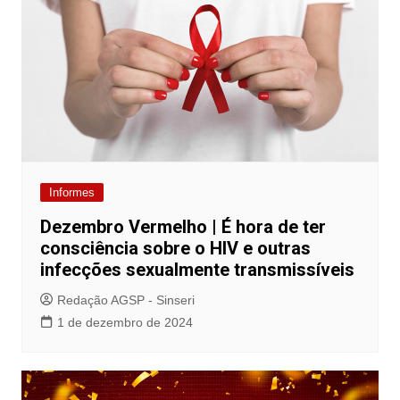
Informes
Dezembro Vermelho | É hora de ter
consciência sobre o HIV e outras
infecções sexualmente transmissíveis
Redação AGSP - Sinseri
1 de dezembro de 2024