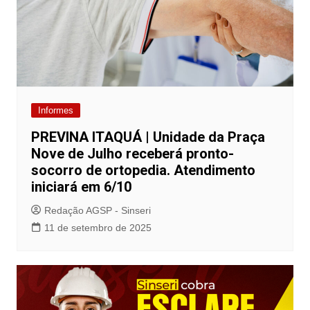
Informes
PREVINA ITAQUÁ | Unidade da Praça
Nove de Julho receberá pronto-
socorro de ortopedia. Atendimento
iniciará em 6/10
Redação AGSP - Sinseri
11 de setembro de 2025