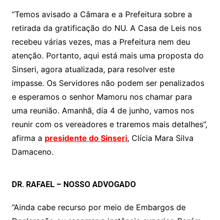
“Temos avisado a Câmara e a Prefeitura sobre a
retirada da gratificação do NU. A Casa de Leis nos
recebeu várias vezes, mas a Prefeitura nem deu
atenção. Portanto, aqui está mais uma proposta do
Sinseri, agora atualizada, para resolver este
impasse. Os Servidores não podem ser penalizados
e esperamos o senhor Mamoru nos chamar para
uma reunião. Amanhã, dia 4 de junho, vamos nos
reunir com os vereadores e traremos mais detalhes”,
afirma a
presidente do Sinseri
, Clícia Mara Silva
Damaceno.
DR. RAFAEL – NOSSO ADVOGADO
“Ainda cabe recurso por meio de Embargos de