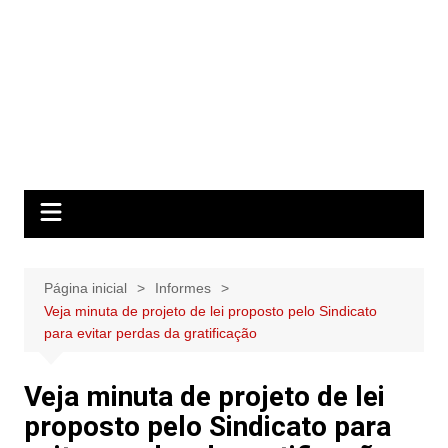
Página inicial
Informes
Veja minuta de projeto de lei proposto pelo Sindicato
para evitar perdas da gratificação
Veja minuta de projeto de lei
proposto pelo Sindicato para