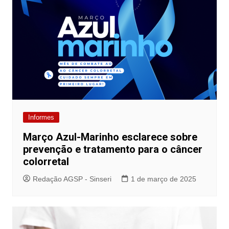
Informes
Março Azul-Marinho esclarece sobre
prevenção e tratamento para o câncer
colorretal
Redação AGSP - Sinseri
1 de março de 2025