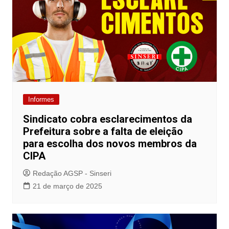
Informes
Sindicato cobra esclarecimentos da
Prefeitura sobre a falta de eleição
para escolha dos novos membros da
CIPA
Redação AGSP - Sinseri
21 de março de 2025