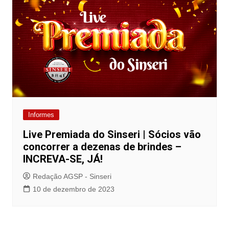
Informes
Live Premiada do Sinseri | Sócios vão
concorrer a dezenas de brindes –
INCREVA-SE, JÁ!
Redação AGSP - Sinseri
10 de dezembro de 2023