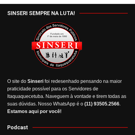
SINSERI SEMPRE NA LUTA!
O site do
Sinseri
foi redesenhado pensando na maior
praticidade possível para os Servidores de
Itaquaquecetuba. Naveguem à vontade e tirem todas as
suas dúvidas. Nosso WhatsApp é o
(11) 93505.2566
.
Estamos aqui por você!
Podcast