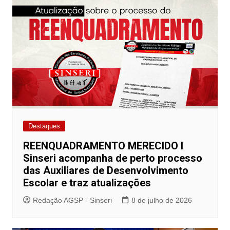
Destaques
REENQUADRAMENTO MERECIDO I
Sinseri acompanha de perto processo
das Auxiliares de Desenvolvimento
Escolar e traz atualizações
Redação AGSP - Sinseri
8 de julho de 2026