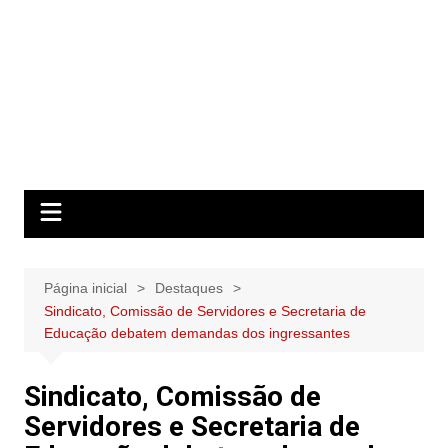
Página inicial
Destaques
Sindicato, Comissão de Servidores e Secretaria de
Educação debatem demandas dos ingressantes
Sindicato, Comissão de
Servidores e Secretaria de