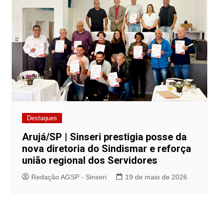
Destaques
Arujá/SP | Sinseri prestigia posse da
nova diretoria do Sindismar e reforça
união regional dos Servidores
Redação AGSP - Sinseri
19 de maio de 2026