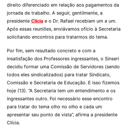
direito diferenciado em relação aos pagamentos da
jornada de trabalho. A seguir, gentilmente, a
presidente
Clícia
e o Dr. Rafael recebiam um a um.
Após essas reuniões, enviávamos ofício à Secretaria
solicitando encontros para tratarmos do tema.
Por fim, sem resultado concreto e com a
insatisfação dos Professores ingressantes, o Sinseri
decidiu formar uma Comissão de Servidores (sendo
todos eles sindicalizados) para tratar Sindicato,
Comissão e Secretaria de Educação. E isso fizemos
hoje (13). “A Secretaria tem um entendimento e os
ingressantes outro. Foi necessário esse encontro
para tratar do tema olho no olho e cada um
apresentar seu ponto de vista”, afirma a presidente
Clícia.