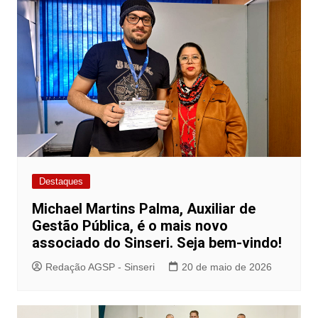
Destaques
Michael Martins Palma, Auxiliar de
Gestão Pública, é o mais novo
associado do Sinseri. Seja bem-vindo!
Redação AGSP - Sinseri
20 de maio de 2026