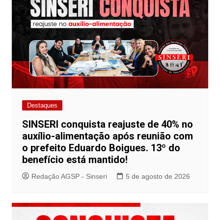
Destaques
SINSERI conquista reajuste de 40% no
auxílio-alimentação após reunião com
o prefeito Eduardo Boigues. 13º do
benefício está mantido!
Redação AGSP - Sinseri
5 de agosto de 2026