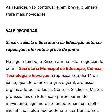
As reuniões vão continuar e, em breve, o Sinseri
trará mais novidades!
VALE RECORDAR
Sinseri solicita e Secretaria da Educação autoriza
reposição referente à greve de junho
Há algum tempo, o Sinseri afirma estar negociando
com a
Secretaria Municipal de Educação, Ciência,
Tecnologia e Inovação
a reposição do dia 14 de
junho, quando ocorreu a greve geral, ato esse
organizado por todas as Centrais Sindicais. Muitos
profissionais da Educação participaram do
movimento legítimo e até então teriam uma falta
injustificada, algo que poderia trazer transtornos