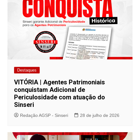
Destaques
VITÓRIA | Agentes Patrimoniais
conquistam Adicional de
Periculosidade com atuação do
Sinseri
Redação AGSP - Sinseri
28 de julho de 2026