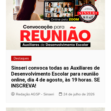
Destaques
Sinseri convoca todas as Auxiliares de
Desenvolvimento Escolar para reunião
online, dia 4 de agosto, às 19 horas. SE
INSCREVA!
Redação AGSP - Sinseri
24 de julho de 2026