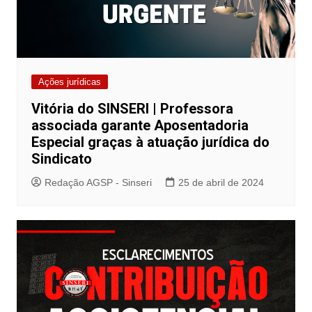
Ações jurídicas
Vitória do SINSERI | Professora
associada garante Aposentadoria
Especial graças à atuação jurídica do
Sindicato
Redação AGSP - Sinseri
25 de abril de 2024