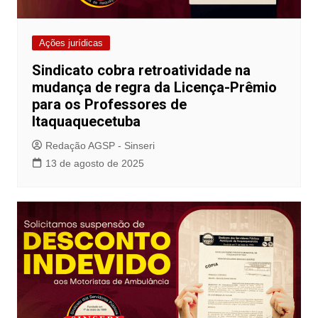
Ações jurídicas
Sindicato cobra retroatividade na
mudança de regra da Licença-Prêmio
para os Professores de
Itaquaquecetuba
Redação AGSP - Sinseri
13 de agosto de 2025