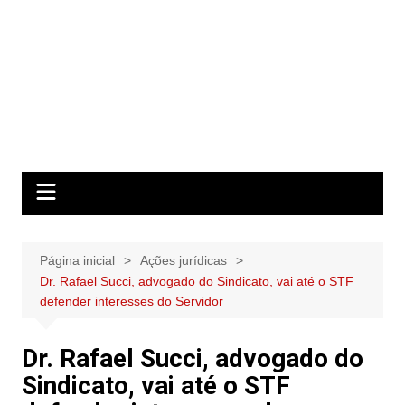
Página inicial
Ações jurídicas
Dr. Rafael Succi, advogado do Sindicato, vai até o STF
defender interesses do Servidor
Dr. Rafael Succi, advogado do
Sindicato, vai até o STF