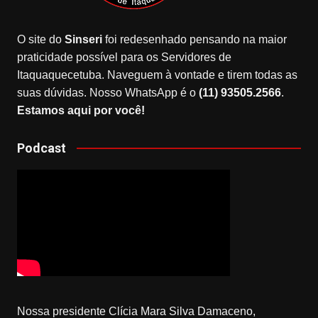
O site do
Sinseri
foi redesenhado pensando na maior
praticidade possível para os Servidores de
Itaquaquecetuba. Naveguem à vontade e tirem todas as
suas dúvidas. Nosso WhatsApp é o
(11) 93505.2566
.
Estamos aqui por você!
Podcast
Nossa presidente Clícia Mara Silva Damaceno,