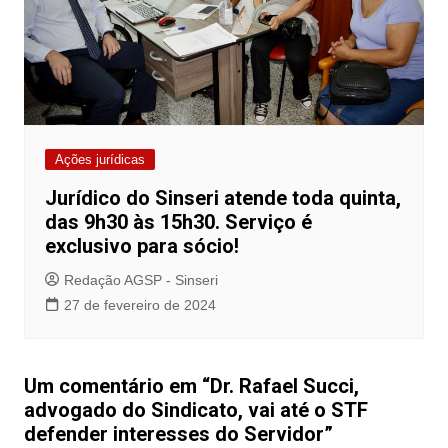
Ações jurídicas
Jurídico do Sinseri atende toda quinta,
das 9h30 às 15h30. Serviço é
exclusivo para sócio!
Redação AGSP - Sinseri
27 de fevereiro de 2024
Um comentário em “
Dr. Rafael Succi,
advogado do Sindicato, vai até o STF
defender interesses do Servidor
”