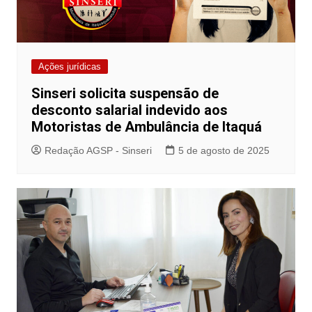
Ações jurídicas
Sinseri solicita suspensão de
desconto salarial indevido aos
Motoristas de Ambulância de Itaquá
Redação AGSP - Sinseri
5 de agosto de 2025