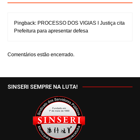
Pingback:
PROCESSO DOS VIGIAS I Justiça cita
Prefeitura para apresentar defesa
Comentários estão encerrado.
SINSERI SEMPRE NA LUTA!