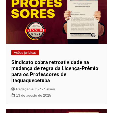
Ações jurídicas
Sindicato cobra retroatividade na
mudança de regra da Licença-Prêmio
para os Professores de
Itaquaquecetuba
Redação AGSP - Sinseri
13 de agosto de 2025