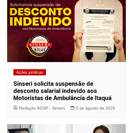
Ações jurídicas
Sinseri solicita suspensão de
desconto salarial indevido aos
Motoristas de Ambulância de Itaquá
Redação AGSP - Sinseri
5 de agosto de 2025