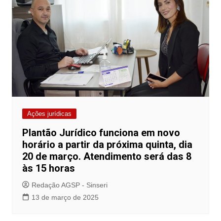
Ações jurídicas
Plantão Jurídico funciona em novo
horário a partir da próxima quinta, dia
20 de março. Atendimento será das 8
às 15 horas
Redação AGSP - Sinseri
13 de março de 2025