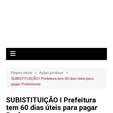
Página inicial
Ações jurídicas
SUBISTITUIÇÃO I Prefeitura tem 60 dias úteis para
pagar Professores
SUBISTITUIÇÃO I Prefeitura
tem 60 dias úteis para pagar