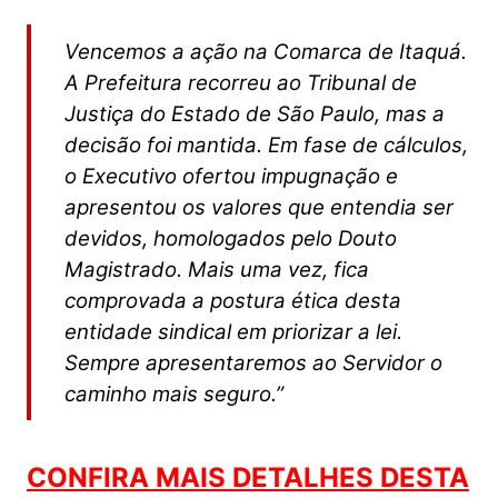
Vencemos a ação na Comarca de Itaquá.
A Prefeitura recorreu ao Tribunal de
Justiça do Estado de São Paulo, mas a
decisão foi mantida. Em fase de cálculos,
o Executivo ofertou impugnação e
apresentou os valores que entendia ser
devidos, homologados pelo Douto
Magistrado. Mais uma vez, fica
comprovada a postura ética desta
entidade sindical em priorizar a lei.
Sempre apresentaremos ao Servidor o
caminho mais seguro.”
CONFIRA MAIS DETALHES DESTA