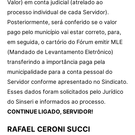
Valor) em conta judicial (atrelado ao
processo individual de cada Servidor).
Posteriormente, será conferido se o valor
pago pelo município vai estar correto, para,
em seguida, o cartório do Fórum emitir MLE
(Mandado de Levantamento Eletrônico)
transferindo a importância paga pela
municipalidade para a conta pessoal do
Servidor conforme apresentado no Sindicato.
Esses dados foram solicitados pelo Jurídico
do Sinseri e informados ao processo.
CONTINUE LIGADO, SERVIDOR!
RAFAEL CERONI SUCCI