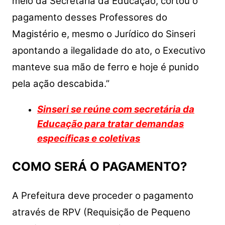
meio da Secretaria da Educação, cortou o
pagamento desses Professores do
Magistério e, mesmo o Jurídico do Sinseri
apontando a ilegalidade do ato, o Executivo
manteve sua mão de ferro e hoje é punido
pela ação descabida.”
Sinseri se reúne com secretária da
Educação para tratar demandas
específicas e coletivas
COMO SERÁ O PAGAMENTO?
A Prefeitura deve proceder o pagamento
através de RPV (Requisição de Pequeno