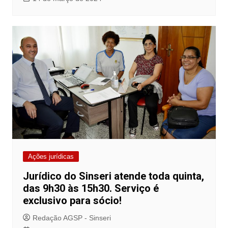
Ações jurídicas
Jurídico do Sinseri atende toda quinta,
das 9h30 às 15h30. Serviço é
exclusivo para sócio!
Redação AGSP - Sinseri