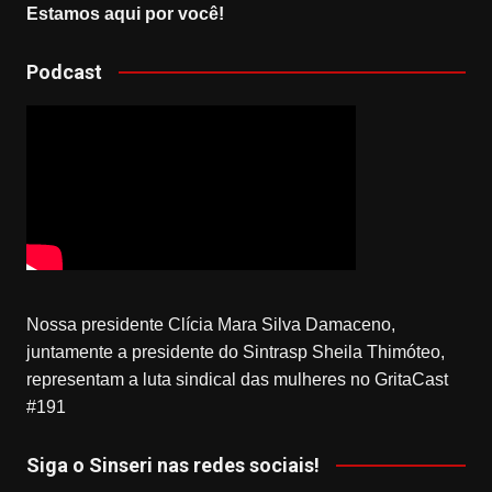
Estamos aqui por você!
Podcast
Nossa presidente Clícia Mara Silva Damaceno,
juntamente a presidente do Sintrasp Sheila Thimóteo,
representam a luta sindical das mulheres no GritaCast
#191
Siga o Sinseri nas redes sociais!