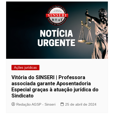
Ações jurídicas
Vitória do SINSERI | Professora
associada garante Aposentadoria
Especial graças à atuação jurídica do
Sindicato
Redação AGSP - Sinseri
25 de abril de 2024